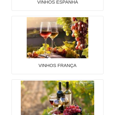
VINHOS ESPANHA
VINHOS FRANÇA