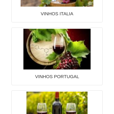
VINHOS ITALIA
VINHOS PORTUGAL