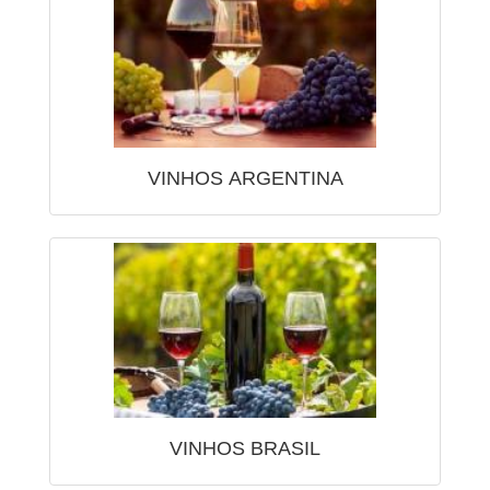
VINHOS ARGENTINA
VINHOS BRASIL