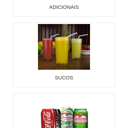
ADICIONAIS
SUCOS