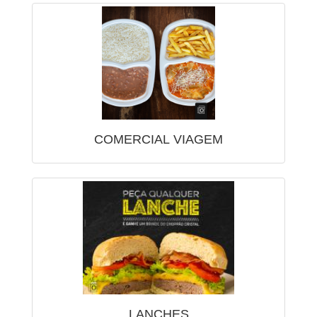
COMERCIAL VIAGEM
LANCHES