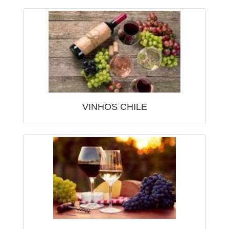
VINHOS CHILE