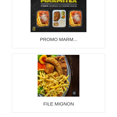
PROMO MARM...
FILE MIGNON