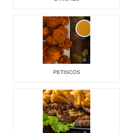
PETISCOS