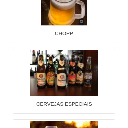
CHOPP
CERVEJAS ESPECIAIS