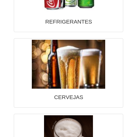
REFRIGERANTES
CERVEJAS