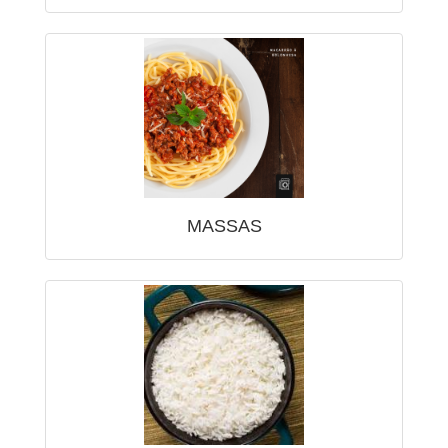
MASSAS