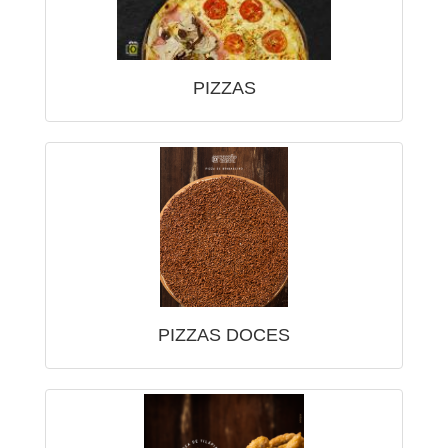
PIZZAS
PIZZAS DOCES