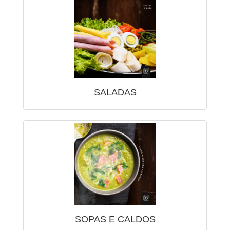
SALADAS
SOPAS E CALDOS